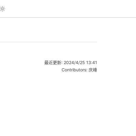
最近更新:
2024/4/25 13:41
Contributors:
庆峰