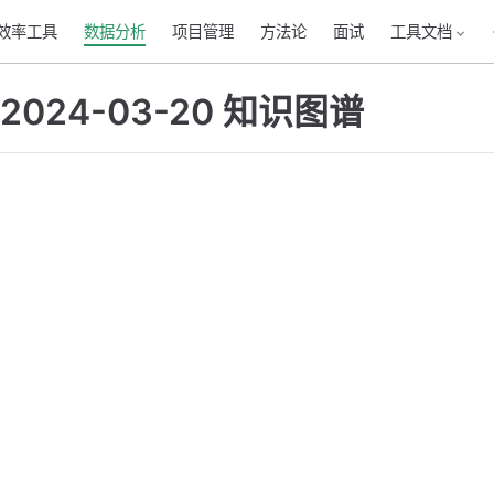
效率工具
数据分析
项目管理
方法论
面试
工具文档
2024-03-20 知识图谱